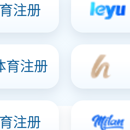
与用户权益。
 如何创建账户？
面右上角“注册”按钮，填写基础信息（用户名、密码、手机号或邮箱
全性。
 支持哪些终端设备？
设备访问，包括 PC 网页端、手机浏览器、iOS 与 Android 
。
 我的资料安全吗？
 256 位 SSL 加密、分布式服务器与多层防护策略，保障用户信
隐私保护作为平台核心。