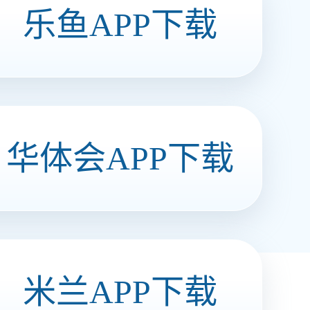
）即可完成注册。建议您开启双重验证功能，以提升
App。无论使用何种设备，均可享受高清赛事直播与实时数
息在传输与存储过程中的安全。米兰体育·米兰官方网站