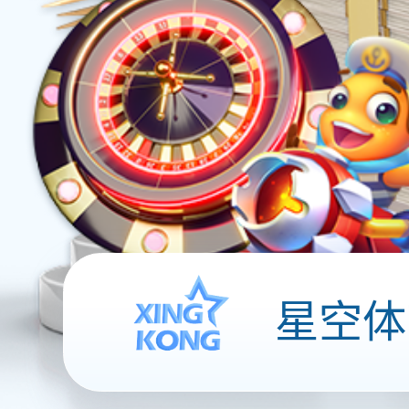
体育赛事
集成全球赛事如英超、NBA、网球大满贯等内
容，支持实时直播与赛前资讯推送，适配所有主
流设备。