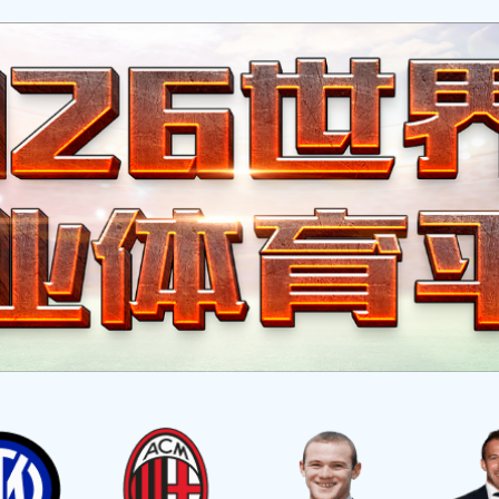
App下载
公司介绍
体育头条
网站
APP与网页版入口｜畅享全
供全面覆盖足球、篮球、电竞等项目的赛事资讯与数
比赛，聚焦热门体育内容， 助您轻松获取赛事动
手机App
网页版