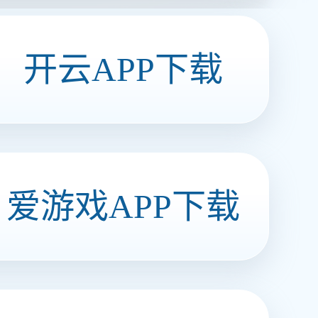
采访、球星特辑、战术分析等多元内容，打造沉浸
细说明，包括账户管
容。
规与行业标准，所有内容与服务均通过安全审核，确保