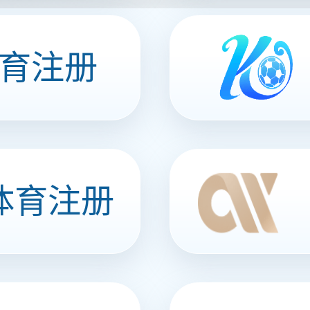
内容专区
，提供高帧率直播与赛事专题
除赛事直播外，还提供赛后
式体育服务平台。
常见问题解答
米兰体育·米兰官方网站 平台过程中最关心的问题，我们整理了详
平台功能、安全保障与使用体验等方面，帮助您全面了解服务内
 平台是否合法？
米兰体育·米兰官方网站 拥有合规的运营资质，严格遵守数据保护法